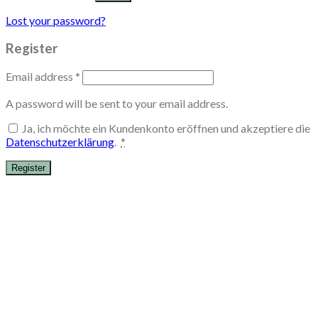
Lost your password?
Register
Email address
*
A password will be sent to your email address.
Ja, ich möchte ein Kundenkonto eröffnen und akzeptiere die
Datenschutzerklärung
.
*
Register