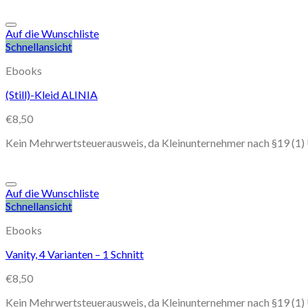
Auf die Wunschliste
Schnellansicht
Ebooks
(Still)-Kleid ALINIA
€
8,50
Kein Mehrwertsteuerausweis, da Kleinunternehmer nach §19 (1)
Auf die Wunschliste
Schnellansicht
Ebooks
Vanity, 4 Varianten – 1 Schnitt
€
8,50
Kein Mehrwertsteuerausweis, da Kleinunternehmer nach §19 (1)