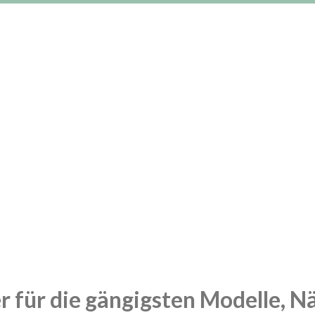
 für die gängigsten Modelle, N