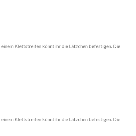
einem Klettstreifen könnt ihr die Lätzchen befestigen. Die
einem Klettstreifen könnt ihr die Lätzchen befestigen. Die