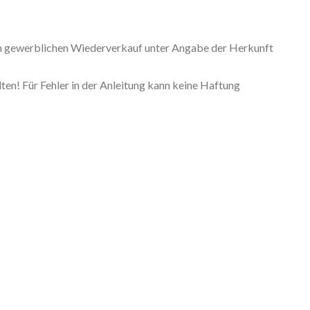
 zum gewerblichen Wiederverkauf unter Angabe der Herkunft
en! Für Fehler in der Anleitung kann keine Haftung