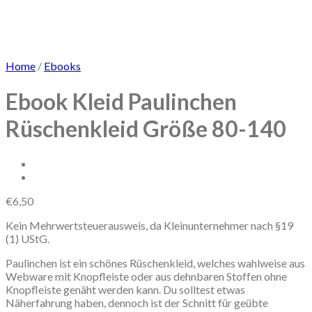
Home
/
Ebooks
Ebook Kleid Paulinchen
Rüschenkleid Größe 80-140
€
6,50
Kein Mehrwertsteuerausweis, da Kleinunternehmer nach §19
(1) UStG.
Paulinchen ist ein schönes Rüschenkleid, welches wahlweise aus
Webware mit Knopfleiste oder aus dehnbaren Stoffen ohne
Knopfleiste genäht werden kann. Du solltest etwas
Näherfahrung haben, dennoch ist der Schnitt für geübte