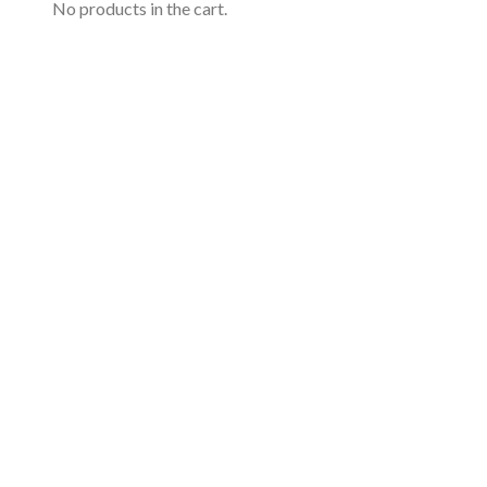
No products in the cart.