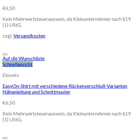
€
6,50
Kein Mehrwertsteuerausweis, da Kleinunternehmer nach §19
(1) UStG.
zzgl.
Versandkosten
Auf die Wunschliste
Schnellansicht
Ebooks
EasyOn-Shirt mit verschiedene Rückenverschluß-Varianten
Nähanleitung und Schnittmuster
€
6,50
Kein Mehrwertsteuerausweis, da Kleinunternehmer nach §19
(1) UStG.