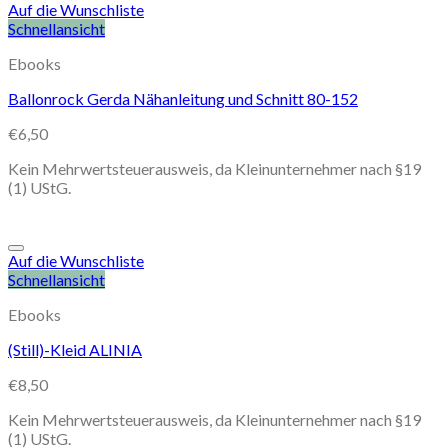
Auf die Wunschliste
Schnellansicht
Ebooks
Ballonrock Gerda Nähanleitung und Schnitt 80-152
€
6,50
Kein Mehrwertsteuerausweis, da Kleinunternehmer nach §19
(1) UStG.
Auf die Wunschliste
Schnellansicht
Ebooks
(Still)-Kleid ALINIA
€
8,50
Kein Mehrwertsteuerausweis, da Kleinunternehmer nach §19
(1) UStG.