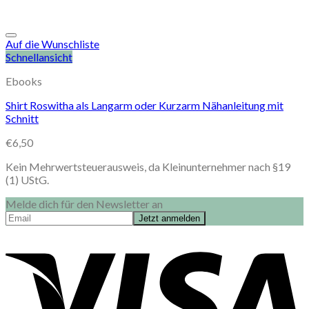
Auf die Wunschliste
Schnellansicht
Ebooks
Shirt Roswitha als Langarm oder Kurzarm Nähanleitung mit
Schnitt
€
6,50
Kein Mehrwertsteuerausweis, da Kleinunternehmer nach §19
(1) UStG.
Melde dich für den Newsletter an