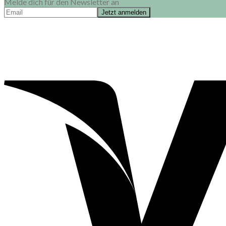
Melde dich für den Newsletter an