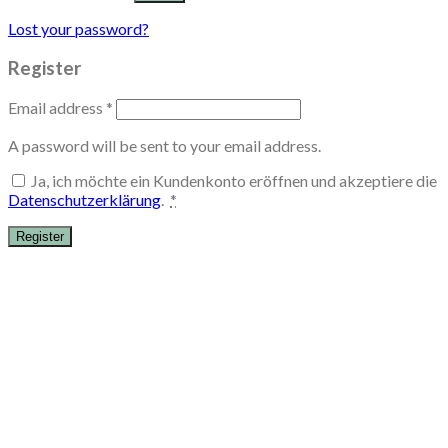
Lost your password?
Register
Email address
*
A password will be sent to your email address.
Ja, ich möchte ein Kundenkonto eröffnen und akzeptiere die
Datenschutzerklärung
.
*
Register