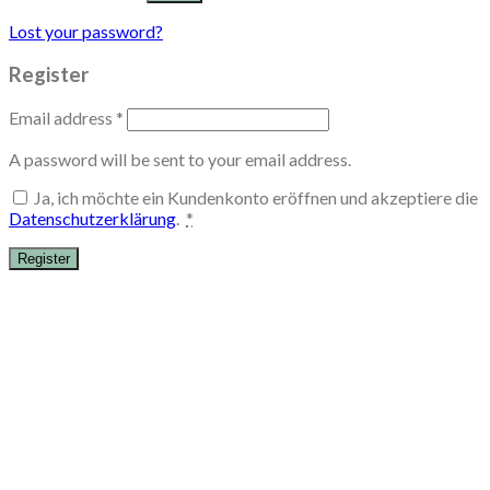
Lost your password?
Register
Email address
*
A password will be sent to your email address.
Ja, ich möchte ein Kundenkonto eröffnen und akzeptiere die
Datenschutzerklärung
.
*
Register