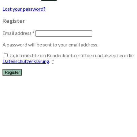
Lost your password?
Register
Email address
*
A password will be sent to your email address.
Ja, ich möchte ein Kundenkonto eröffnen und akzeptiere die
Datenschutzerklärung
.
*
Register