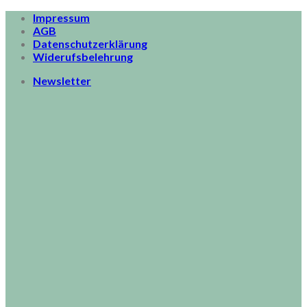
Skip
Impressum
to
AGB
content
Datenschutzerklärung
Widerufsbelehrung
Newsletter