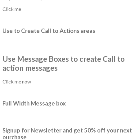
Click me
Use to Create Call to Actions areas
Use Message Boxes to create Call to
action messages
Click me now
Full Width Message box
Signup for Newsletter and get
50% off
your next
purchase