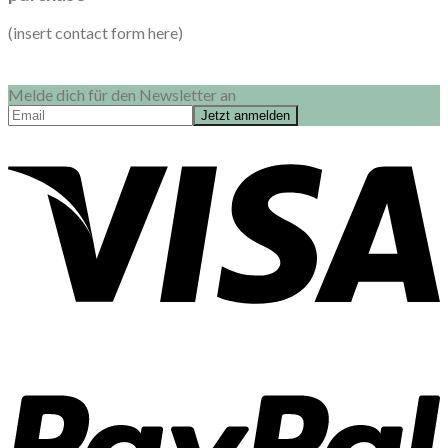
(insert contact form here)
Melde dich für den Newsletter an