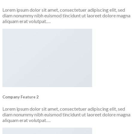
Lorem ipsum dolor sit amet, consectetuer adipiscing elit, sed
diam nonummy nibh euismod tincidunt ut laoreet dolore magna
aliquam erat volutpat….
Company Feature 2
Lorem ipsum dolor sit amet, consectetuer adipiscing elit, sed
diam nonummy nibh euismod tincidunt ut laoreet dolore magna
aliquam erat volutpat….