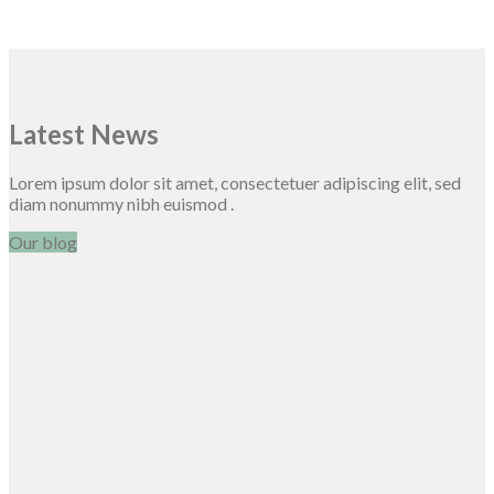
Latest News
Lorem ipsum dolor sit amet, consectetuer adipiscing elit, sed
diam nonummy nibh euismod .
Our blog