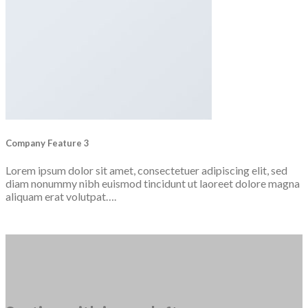
Company Feature 3
Lorem ipsum dolor sit amet, consectetuer adipiscing elit, sed
diam nonummy nibh euismod tincidunt ut laoreet dolore magna
aliquam erat volutpat….