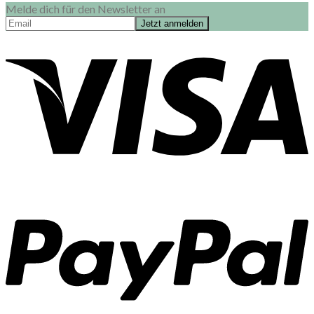
Melde dich für den Newsletter an